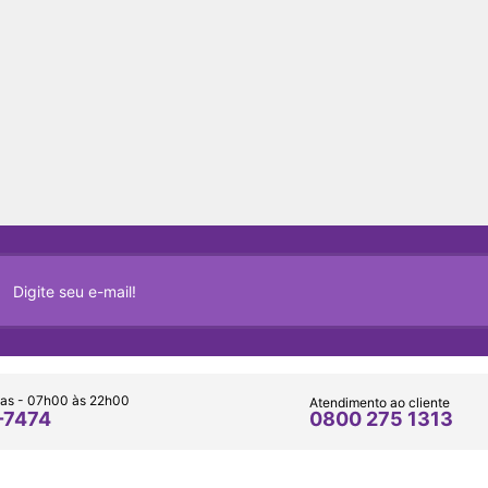
as - 07h00 às 22h00
Atendimento ao cliente
0800 275 1313
-7474