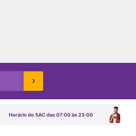
Horário do SAC das 07:00 às 23:00