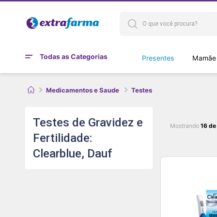
Todas as Categorias
Presentes
Mamães
Medicamentos e Saude
Testes
Testes de Gravidez e
Mostrando
16 de
Fertilidade:
Clearblue, Dauf