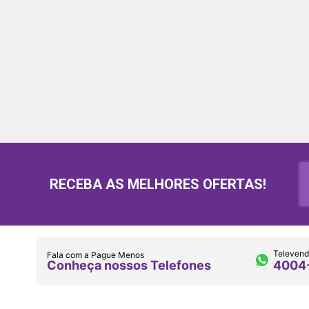
RECEBA AS MELHORES OFERTAS!
Televend
Fala com a Pague Menos
Conheça nossos Telefones
4004