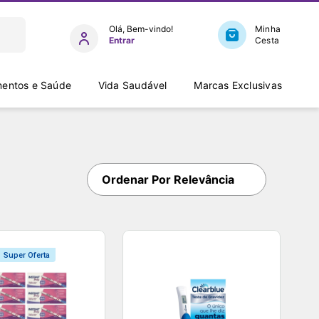
Entrar
entos e Saúde
Vida Saudável
Marcas Exclusivas
Ordenar Por
Relevância
Super Oferta