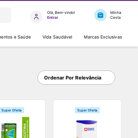
Entrar
entos e Saúde
Vida Saudável
Marcas Exclusivas
Ordenar Por
Relevância
Super Oferta
Super Oferta