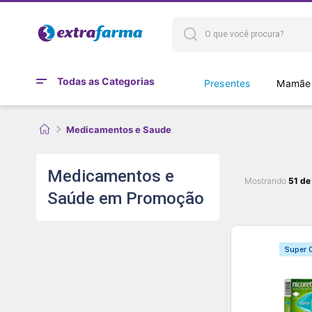
Todas as Categorias
Presentes
Mamães
Medicamentos e Saude
Medicamentos e
Mostrando
51 de
Saúde em Promoção
Super O