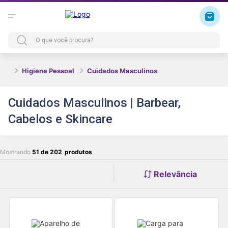
Higiene Pessoal
Cuidados Masculinos
Cuidados Masculinos | Barbear,
Cabelos e Skincare
Mostrando
51 de 202
Relevância