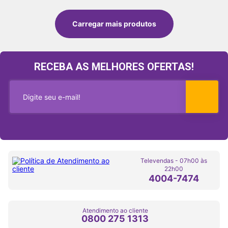
RECEBA AS MELHORES OFERTAS!
Televendas - 07h00 às
22h00
4004-7474
Atendimento ao cliente
0800 275 1313