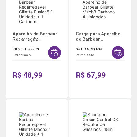
Aparelho de Barbear
Carga para Aparelho
Recarregáv...
de Barbear...
GILLETTE FUSION
GILLETTE MACH3
Patrocinado
Patrocinado
R$ 48,99
R$ 67,99