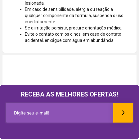
lesionada.
Em caso de sensibilidade, alergia ou reação a
qualquer componente da fórmula, suspenda o uso
imediatamente.
Se a irritação persistir, procure orientação médica.
Evite o contato com os olhos. em caso de contato
acidental, enxágue com água em abundância.
RECEBA AS MELHORES OFERTAS!