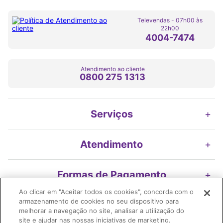
Televendas - 07h00 às
22h00
4004-7474
Atendimento ao cliente
0800 275 1313
Serviços
+
Atendimento
+
Formas de Pagamento
+
Ao clicar em "Aceitar todos os cookies", concorda com o
armazenamento de cookies no seu dispositivo para
Nossos Selos
+
melhorar a navegação no site, analisar a utilização do
site e ajudar nas nossas iniciativas de marketing.