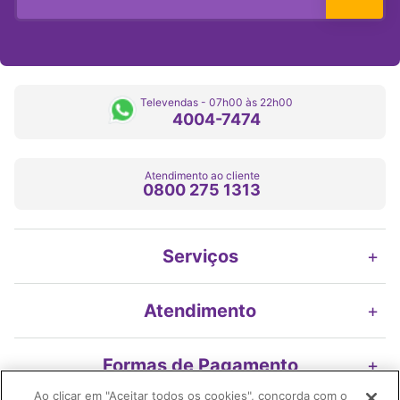
Televendas - 07h00 às 22h00
4004-7474
Atendimento ao cliente
0800 275 1313
Serviços
+
Atendimento
+
Formas de Pagamento
+
Ao clicar em "Aceitar todos os cookies", concorda com o