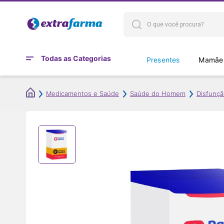
Todas as Categorias
Presentes
Mamães
Medicamentos e Saúde
Saúde do Homem
Disfunçã