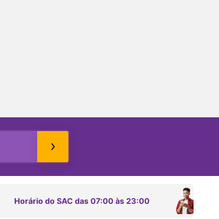
Horário do SAC das 07:00 às 23:00