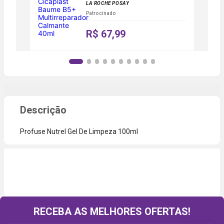
LA ROCHE POSAY
Patrocinado
R$ 67,99
Profuse Nutrel Gel De Limpeza 100ml
RECEBA AS MELHORES OFERTAS!