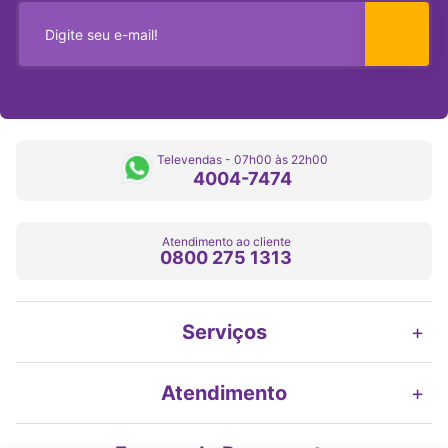
Televendas - 07h00 às 22h00
4004-7474
Atendimento ao cliente
0800 275 1313
Serviços
+
Atendimento
+