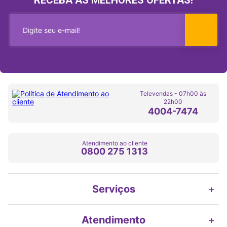
RECEBA AS MELHORES OFERTAS!
Televendas - 07h00 às
22h00
4004-7474
Atendimento ao cliente
0800 275 1313
Serviços
+
Atendimento
+