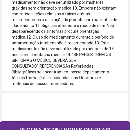
medicamento não deve ser utilizado por mulheres
grávidas sem orientação médica.10. Embora não existam
contra-indicações relativas a faixas etárias
recomendamos a utilização do produto para pacientes de
idade adulta.11. Siga corretamente o modo de usar. Não
desaparecendo os sintomas procure orientação
médica.12. O uso do medicamento durante o período de
amamentação também não é recomendado.13. Este
medicamento não deve ser utilizado por menores de 18
anos sem orientação médica.14. "SE PERSISTIREM OS
SINTOMAS O MÉDICO DEVERÁ SER
CONSULTADO".REFERÊNCIASAs Referências
Bibliográficas se encontram em nosso departamento
técnico farmacêutico, baseadas nas literaturas e
materiais de nossos fornecedores.