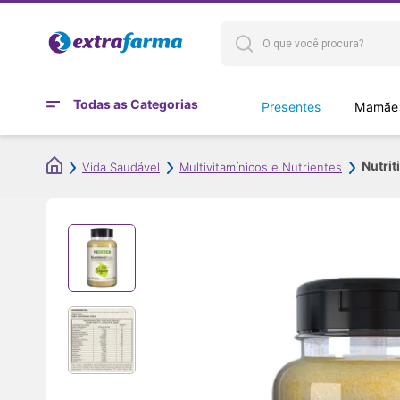
Todas as Categorias
Presentes
Mamães
Nutri
Vida Saudável
Multivitamínicos e Nutrientes