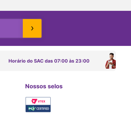
Horário do SAC das 07:00 às 23:00
Nossos selos