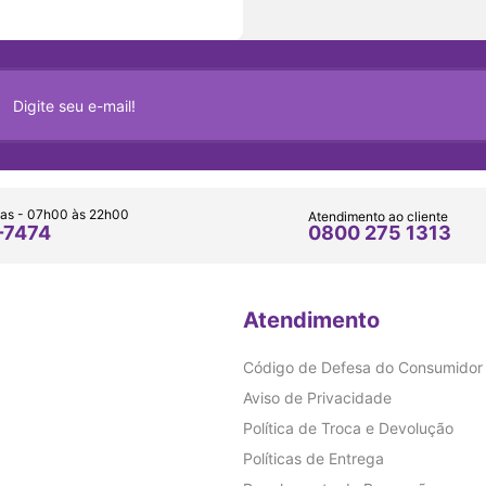
as - 07h00 às 22h00
Atendimento ao cliente
0800 275 1313
-7474
Atendimento
Código de Defesa do Consumidor
Aviso de Privacidade
Política de Troca e Devolução
Políticas de Entrega