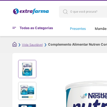
Todas as Categorias
Presentes
Mamães
Complemento Alimentar Nutren Con
Vida Saudável