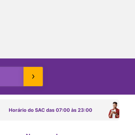
Horário do SAC das 07:00 às 23:00