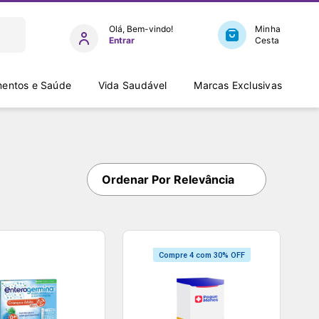
Entrar
entos e Saúde
Vida Saudável
Marcas Exclusivas
Ordenar Por
Relevância
Compre 4 com 30% OFF