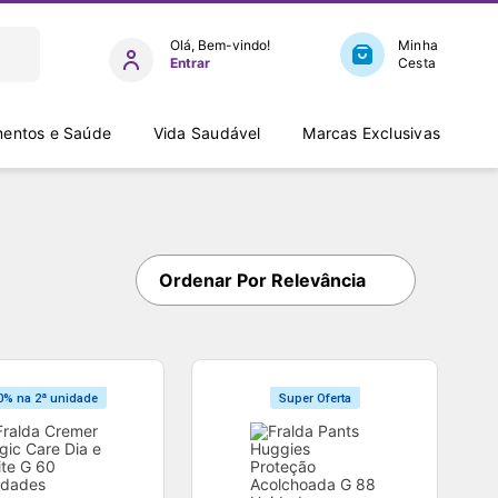
Entrar
entos e Saúde
Vida Saudável
Marcas Exclusivas
Ordenar Por
Relevância
0% na 2ª unidade
Super Oferta