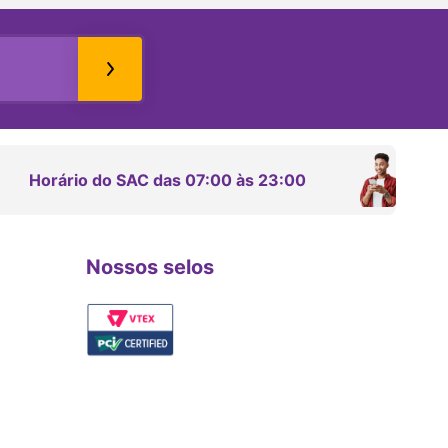
Horário do SAC das 07:00 às 23:00
Nossos selos