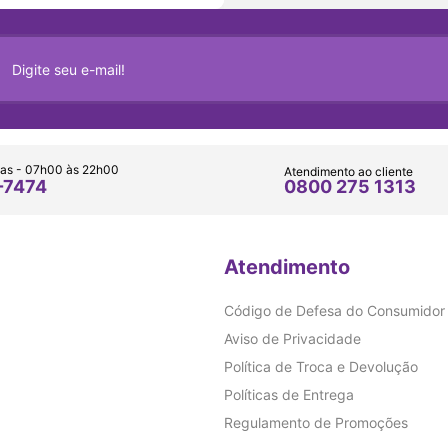
as - 07h00 às 22h00
Atendimento ao cliente
0800 275 1313
-7474
Atendimento
Código de Defesa do Consumidor
Aviso de Privacidade
Política de Troca e Devolução
Políticas de Entrega
Regulamento de Promoções