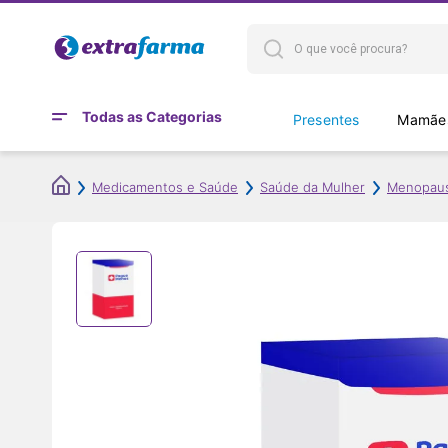
Todas as Categorias
Presentes
Mamães
Medicamentos e Saúde
Saúde da Mulher
Menopau