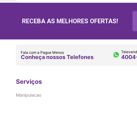
RECEBA AS MELHORES OFERTAS!
Televend
Fala com a Pague Menos
Conheça nossos Telefones
4004
Serviços
Manipulacao