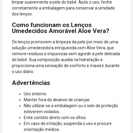
limpar suavemente a pele do bebê. Após o uso, feche
corretamente a embalagem para conservar a umidade
dos lenços.
Como funcionam os Lenços
Umedecidos Amorável Aloe Vera?
Os lenços promovem a limpeza da pele por meio de uma
solução umedecedora enriquecida com Aloe Vera, que
remove resíduos e impurezas sem agredir a pele delicada
do bebê. Sua composição auxilia na hidratação e
proporciona uma sensação de conforto e maciez durante
o uso diário.
Advertências
Uso externo.
Manter fora do alcance de crianças.
Não utilizar se a embalagem ou o selo de proteção
estiverem violados.
Evite contato direto com os olhos.
Em caso de irritação, suspenda o uso e procure
orientação médica.