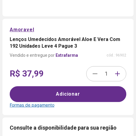
Amoravel
Lenços Umedecidos Amorável Aloe E Vera Com
192 Unidades Leve 4 Pague 3
Extrafarma
cód.:
96902
R$ 37,99
Adicionar
Formas de pagamento
Formas de
pagamento
Consulte a disponibilidade para sua região