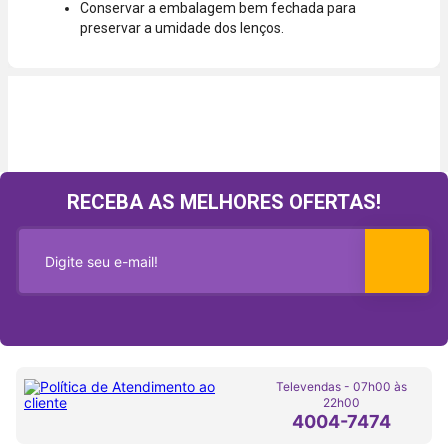
Conservar a embalagem bem fechada para
preservar a umidade dos lenços.
RECEBA AS MELHORES OFERTAS!
Televendas - 07h00 às
22h00
4004-7474