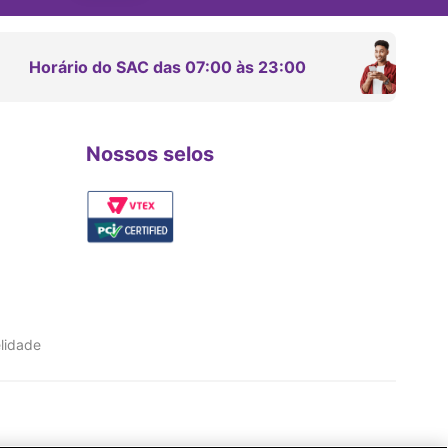
Horário do SAC das 07:00 às 23:00
Nossos selos
lidade