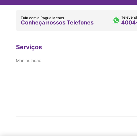
Televend
Fala com a Pague Menos
Conheça nossos Telefones
4004
Serviços
Manipulacao