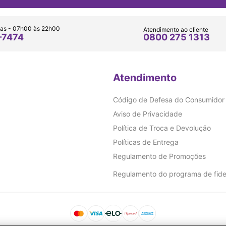
as - 07h00 às 22h00
Atendimento ao cliente
0800 275 1313
-7474
Atendimento
Código de Defesa do Consumidor
Aviso de Privacidade
Política de Troca e Devolução
Políticas de Entrega
Regulamento de Promoções
Regulamento do programa de fide