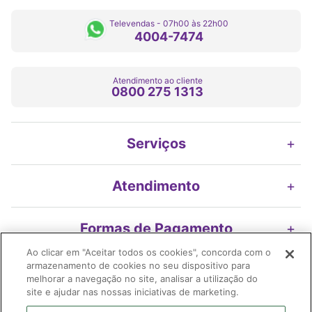
Televendas - 07h00 às 22h00
4004-7474
Atendimento ao cliente
0800 275 1313
Serviços
+
Atendimento
+
Formas de Pagamento
+
Ao clicar em "Aceitar todos os cookies", concorda com o
armazenamento de cookies no seu dispositivo para
Nossos Selos
+
melhorar a navegação no site, analisar a utilização do
site e ajudar nas nossas iniciativas de marketing.