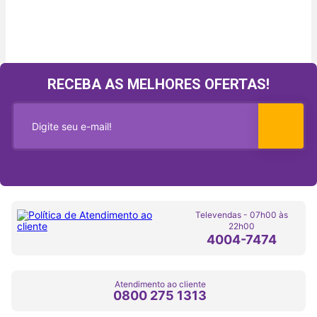
RECEBA AS MELHORES OFERTAS!
Televendas - 07h00 às
22h00
4004-7474
Atendimento ao cliente
0800 275 1313