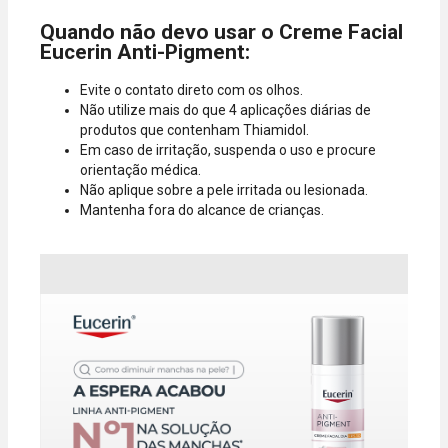
Quando não devo usar o Creme Facial
Eucerin Anti-Pigment:
Evite o contato direto com os olhos.
Não utilize mais do que 4 aplicações diárias de
produtos que contenham Thiamidol.
Em caso de irritação, suspenda o uso e procure
orientação médica.
Não aplique sobre a pele irritada ou lesionada.
Mantenha fora do alcance de crianças.