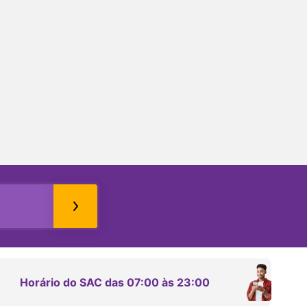
Horário do SAC das 07:00 às 23:00