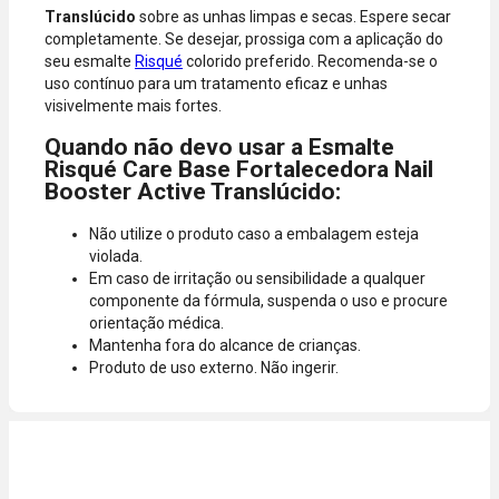
Translúcido
sobre as unhas limpas e secas. Espere secar
completamente. Se desejar, prossiga com a aplicação do
seu esmalte
Risqué
colorido preferido. Recomenda-se o
uso contínuo para um tratamento eficaz e unhas
visivelmente mais fortes.
Quando não devo usar a Esmalte
Risqué Care Base Fortalecedora Nail
Booster Active Translúcido:
Não utilize o produto caso a embalagem esteja
violada.
Em caso de irritação ou sensibilidade a qualquer
componente da fórmula, suspenda o uso e procure
orientação médica.
Mantenha fora do alcance de crianças.
Produto de uso externo. Não ingerir.