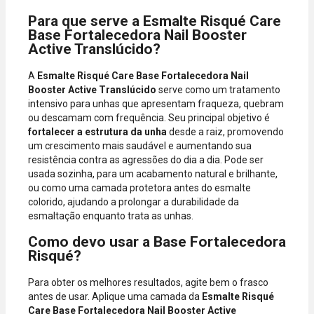
Para que serve a Esmalte Risqué Care
Base Fortalecedora Nail Booster
Active Translúcido?
A
Esmalte Risqué Care Base Fortalecedora Nail
Booster Active Translúcido
serve como um tratamento
intensivo para unhas que apresentam fraqueza, quebram
ou descamam com frequência. Seu principal objetivo é
fortalecer a estrutura da unha
desde a raiz, promovendo
um crescimento mais saudável e aumentando sua
resistência contra as agressões do dia a dia. Pode ser
usada sozinha, para um acabamento natural e brilhante,
ou como uma camada protetora antes do esmalte
colorido, ajudando a prolongar a durabilidade da
esmaltação enquanto trata as unhas.
Como devo usar a Base Fortalecedora
Risqué?
Para obter os melhores resultados, agite bem o frasco
antes de usar. Aplique uma camada da
Esmalte Risqué
Care Base Fortalecedora Nail Booster Active