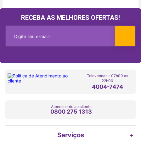
RECEBA AS MELHORES OFERTAS!
Televendas - 07h00 às
22h00
4004-7474
Atendimento ao cliente
0800 275 1313
Serviços
+