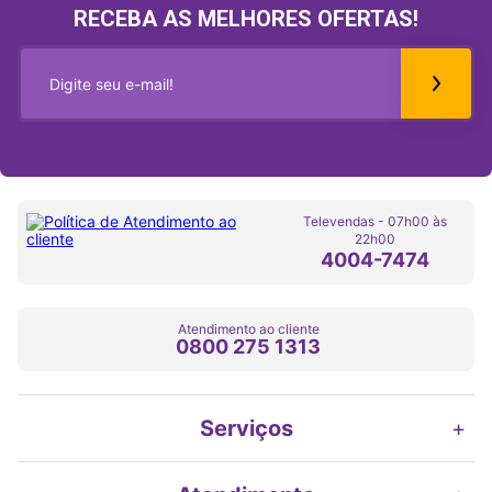
RECEBA AS MELHORES OFERTAS!
Televendas - 07h00 às
22h00
4004-7474
Atendimento ao cliente
0800 275 1313
Serviços
+