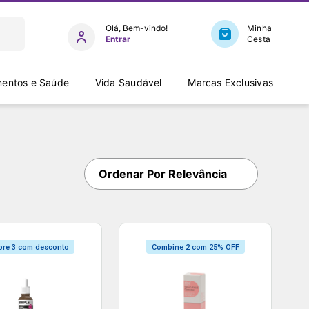
Entrar
entos e Saúde
Vida Saudável
Marcas Exclusivas
Ordenar Por
Relevância
re 3 com desconto
Combine 2 com 25% OFF