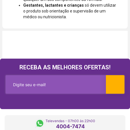
Gestantes, lactantes e crianças
só devem utilizar
o produto sob orientação e supervisão de um
médico ou nutricionista.
RECEBA AS MELHORES OFERTAS!
Televendas - 07h00 às 22h00
4004-7474