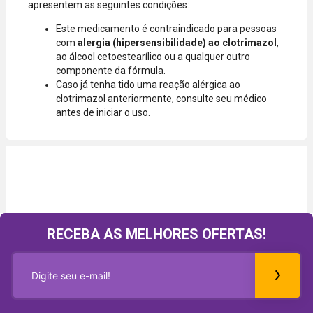
apresentem as seguintes condições:
Este medicamento é contraindicado para pessoas
com
alergia (hipersensibilidade) ao clotrimazol
,
ao álcool cetoestearílico ou a qualquer outro
componente da fórmula.
Caso já tenha tido uma reação alérgica ao
clotrimazol anteriormente, consulte seu médico
antes de iniciar o uso.
RECEBA AS MELHORES OFERTAS!