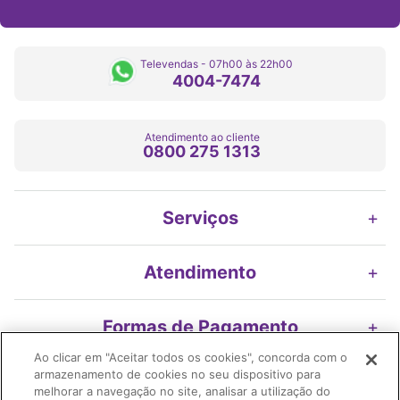
Televendas - 07h00 às 22h00
4004-7474
Atendimento ao cliente
0800 275 1313
Serviços
+
Atendimento
+
Formas de Pagamento
+
Ao clicar em "Aceitar todos os cookies", concorda com o
armazenamento de cookies no seu dispositivo para
Nossos Selos
+
melhorar a navegação no site, analisar a utilização do