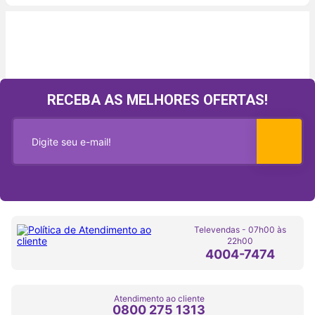
RECEBA AS MELHORES OFERTAS!
Televendas - 07h00 às
22h00
4004-7474
Atendimento ao cliente
0800 275 1313