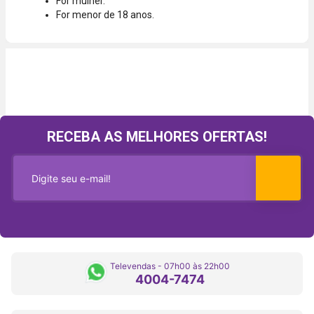
For mulher.
For menor de 18 anos.
RECEBA AS MELHORES OFERTAS!
Televendas - 07h00 às 22h00
4004-7474