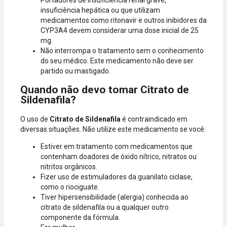
insuficiência hepática ou que utilizam
medicamentos como ritonavir e outros inibidores da
CYP3A4 devem considerar uma dose inicial de 25
mg.
Não interrompa o tratamento sem o conhecimento
do seu médico. Este medicamento não deve ser
partido ou mastigado.
Quando não devo tomar Citrato de
Sildenafila?
O uso de
Citrato de Sildenafila
é contraindicado em
diversas situações. Não utilize este medicamento se você:
Estiver em tratamento com medicamentos que
contenham doadores de óxido nítrico, nitratos ou
nitritos orgânicos.
Fizer uso de estimuladores da guanilato ciclase,
como o riociguate.
Tiver hipersensibilidade (alergia) conhecida ao
citrato de sildenafila ou a qualquer outro
componente da fórmula.