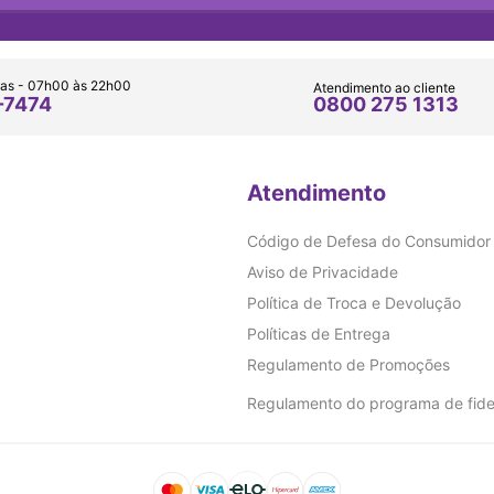
as - 07h00 às 22h00
Atendimento ao cliente
0800 275 1313
-7474
Atendimento
Código de Defesa do Consumidor
Aviso de Privacidade
Política de Troca e Devolução
Políticas de Entrega
Regulamento de Promoções
Regulamento do programa de fide