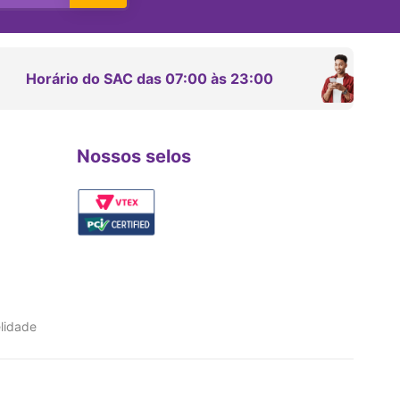
Horário do SAC das 07:00 às 23:00
Nossos selos
lidade