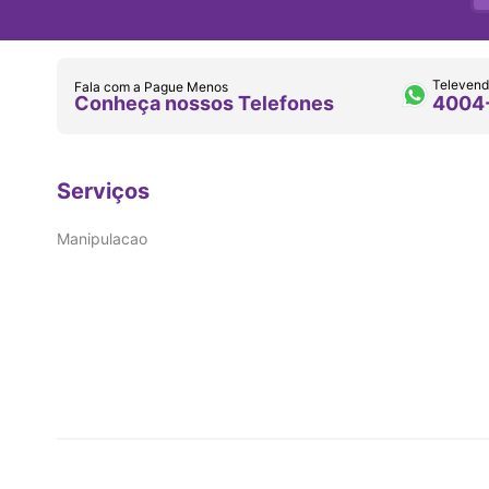
Televend
Fala com a Pague Menos
Conheça nossos Telefones
4004
Serviços
Manipulacao