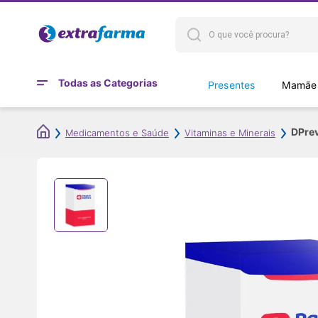
Todas as Categorias
Presentes
Mamães
DPre
Medicamentos e Saúde
Vitaminas e Minerais