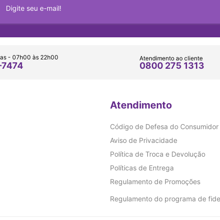
as - 07h00 às 22h00
Atendimento ao cliente
0800 275 1313
-7474
Atendimento
Código de Defesa do Consumidor
Aviso de Privacidade
Política de Troca e Devolução
Políticas de Entrega
Regulamento de Promoções
Regulamento do programa de fide