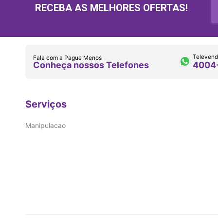
RECEBA AS MELHORES OFERTAS!
Televend
Fala com a Pague Menos
Conheça nossos Telefones
4004
Serviços
Manipulacao