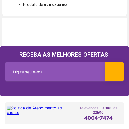
Produto de
uso externo
.
RECEBA AS MELHORES OFERTAS!
Televendas - 07h00 às
22h00
4004-7474