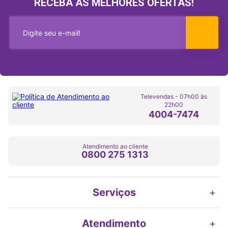
RECEBA AS MELHORES OFERTAS!
Televendas - 07h00 às
22h00
4004-7474
Atendimento ao cliente
0800 275 1313
Serviços
+
Atendimento
+