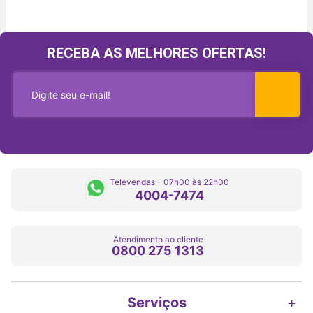
RECEBA AS MELHORES OFERTAS!
Televendas - 07h00 às 22h00
4004-7474
Atendimento ao cliente
0800 275 1313
Serviços
+