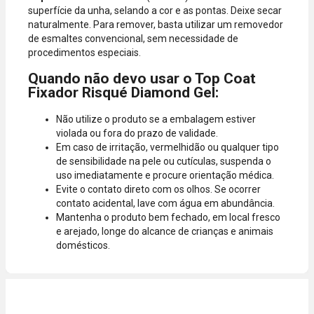
superfície da unha, selando a cor e as pontas. Deixe secar
naturalmente. Para remover, basta utilizar um removedor
de esmaltes convencional, sem necessidade de
procedimentos especiais.
Quando não devo usar o Top Coat
Fixador Risqué Diamond Gel:
Não utilize o produto se a embalagem estiver
violada ou fora do prazo de validade.
Em caso de irritação, vermelhidão ou qualquer tipo
de sensibilidade na pele ou cutículas, suspenda o
uso imediatamente e procure orientação médica.
Evite o contato direto com os olhos. Se ocorrer
contato acidental, lave com água em abundância.
Mantenha o produto bem fechado, em local fresco
e arejado, longe do alcance de crianças e animais
domésticos.