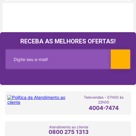
RECEBA AS MELHORES OFERTAS!
Televendas - 07h00 às
22h00
4004-7474
Atendimento ao cliente
0800 275 1313