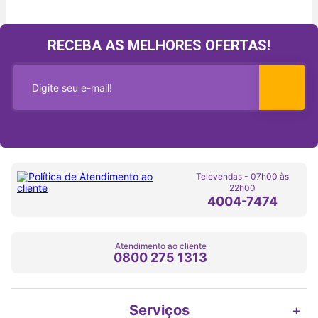
RECEBA AS MELHORES OFERTAS!
Televendas - 07h00 às
22h00
4004-7474
Atendimento ao cliente
0800 275 1313
Serviços
+