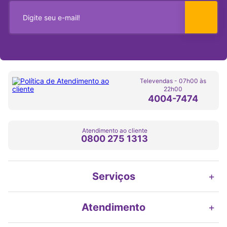
Televendas - 07h00 às
22h00
4004-7474
Atendimento ao cliente
0800 275 1313
Serviços
+
Atendimento
+