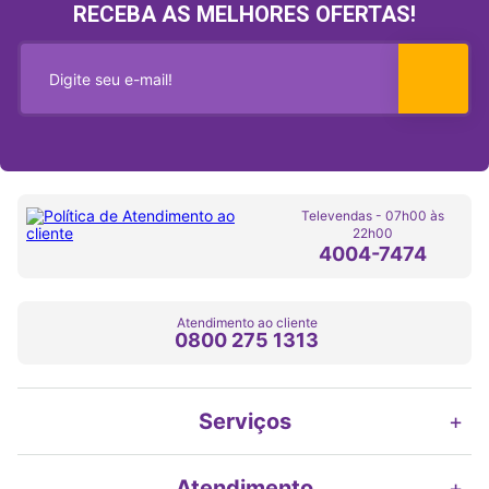
RECEBA AS MELHORES OFERTAS!
Televendas - 07h00 às
22h00
4004-7474
Atendimento ao cliente
0800 275 1313
Serviços
+
Atendimento
+