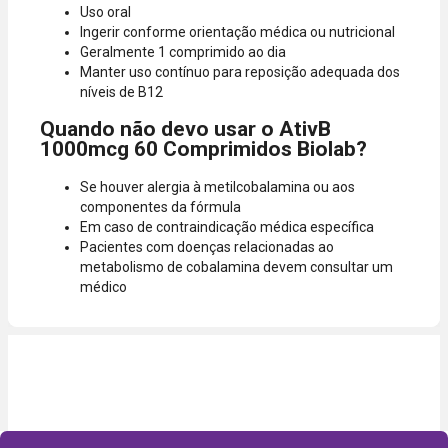
Uso oral
Ingerir conforme orientação médica ou nutricional
Geralmente 1 comprimido ao dia
Manter uso contínuo para reposição adequada dos
níveis de B12
Quando não devo usar o AtivB
1000mcg 60 Comprimidos Biolab?
Se houver alergia à metilcobalamina ou aos
componentes da fórmula
Em caso de contraindicação médica específica
Pacientes com doenças relacionadas ao
metabolismo de cobalamina devem consultar um
médico