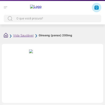
Ginseng (panax) 200mg
Vida Saudável