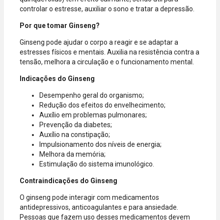
controlar o estresse, auxiliar o sono e tratar a depressão.
Por que tomar Ginseng?
Ginseng pode ajudar o corpo a reagir e se adaptar a
estresses físicos e mentais. Auxilia na resistência contra a
tensão, melhora a circulação e o funcionamento mental.
Indicações do Ginseng
Desempenho geral do organismo;
Redução dos efeitos do envelhecimento;
Auxílio em problemas pulmonares;
Prevenção da diabetes;
Auxílio na constipação;
Impulsionamento dos níveis de energia;
Melhora da memória;
Estimulação do sistema imunológico.
Contraindicações do Ginseng
O ginseng pode interagir com medicamentos
antidepressivos, anticoagulantes e para ansiedade.
Pessoas que fazem uso desses medicamentos devem