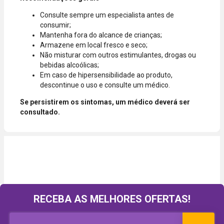
Consulte sempre um especialista antes de
consumir;
Mantenha fora do alcance de crianças;
Armazene em local fresco e seco;
Não misturar com outros estimulantes, drogas ou
bebidas alcoólicas;
Em caso de hipersensibilidade ao produto,
descontinue o uso e consulte um médico.
Se persistirem os sintomas, um médico deverá ser
consultado.
RECEBA AS MELHORES OFERTAS!