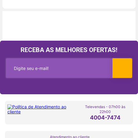
RECEBA AS MELHORES OFERTAS!
Televendas - 07h00 às
22h00
4004-7474
Atendimento ao cliente