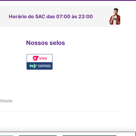
Horário do SAC das 07:00 às 23:00
Nossos selos
lidade