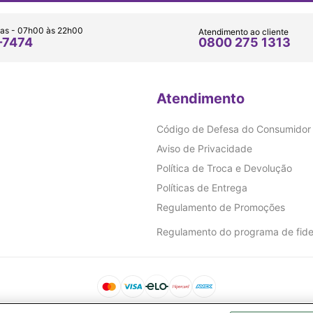
as - 07h00 às 22h00
Atendimento ao cliente
0800 275 1313
-7474
Atendimento
Código de Defesa do Consumidor
Aviso de Privacidade
Política de Troca e Devolução
Políticas de Entrega
Regulamento de Promoções
Regulamento do programa de fide