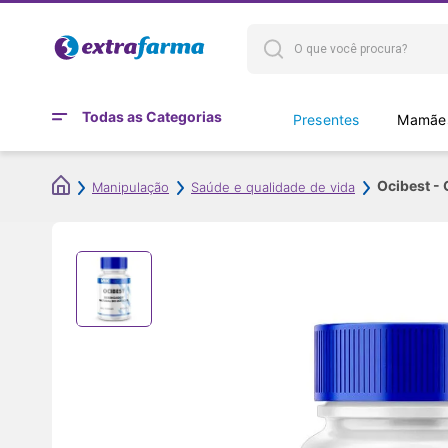
Todas as Categorias
Presentes
Mamães
Ocibest -
Manipulação
Saúde e qualidade de vida